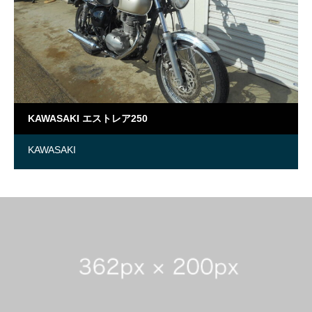
KAWASAKI エストレア250
KAWASAKI