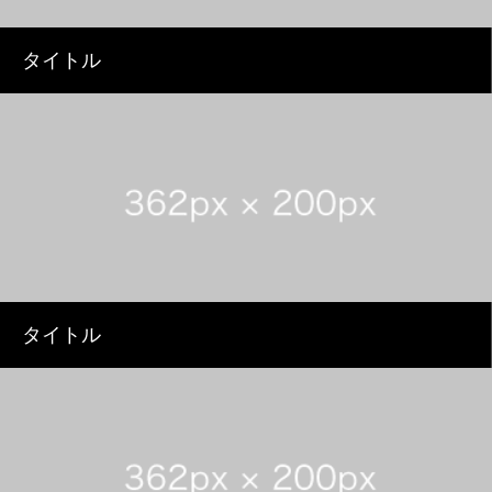
タイトル
タイトル