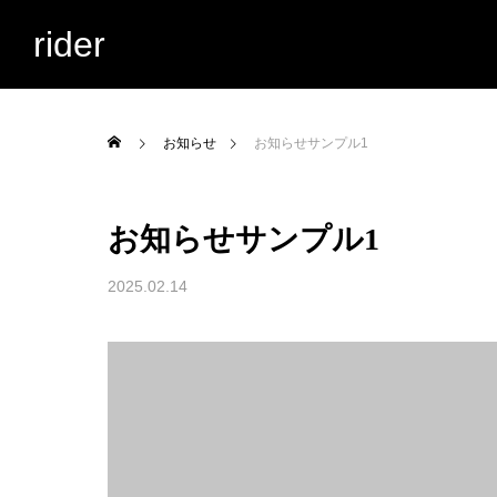
rider
お知らせ
お知らせサンプル1
お知らせサンプル1
2025.02.14