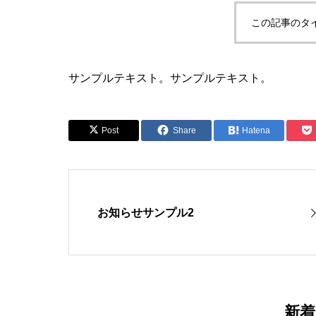
この記事のタ
サンプルテキスト。サンプルテキスト。
Post
Share
Hatena
お知らせサンプル2
新