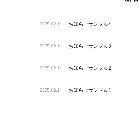
お知らせサンプル4
2025.02.14
お知らせサンプル3
2025.02.14
お知らせサンプル2
2025.02.14
お知らせサンプル1
2025.02.14