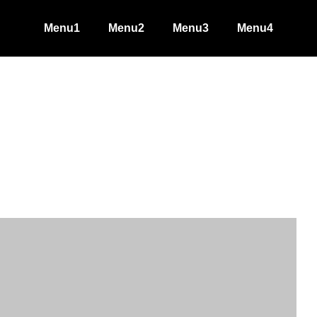
Menu1
Menu2
Menu3
Menu4