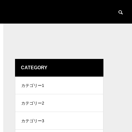
CATEGORY
カテゴリー1
カテゴリー2
カテゴリー3